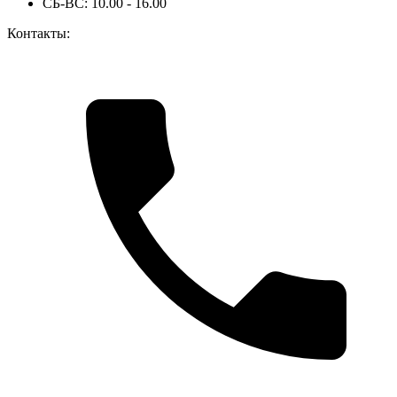
СБ-ВС: 10.00 - 16.00
Контакты: