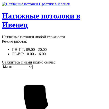
Натяжные потолоки в
Ивенец
Натяжные потолки любой сложности
Режим работы:
ПН-ПТ: 09.00 - 20.00
СБ-ВС: 10.00 - 16.00
Свяжитесь с нами прямо сейчас!