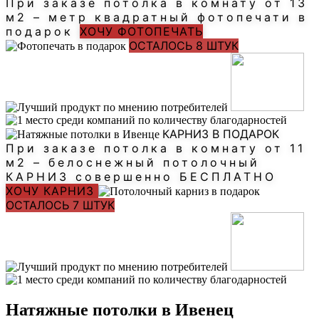
При заказе потолка в комнату от 13
м2 – метр квадратный фотопечати в
подарок
ХОЧУ ФОТОПЕЧАТЬ
ОСТАЛОСЬ 8 ШТУК
КАРНИЗ В ПОДАРОК
При заказе потолка в комнату от 11
м2 – белоснежный потолочный
КАРНИЗ совершенно БЕСПЛАТНО
ХОЧУ КАРНИЗ
ОСТАЛОСЬ 7 ШТУК
Натяжные потолки в Ивенец