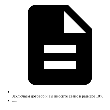
Заключаем договор и вы вносите аванс в размере 10%
.....