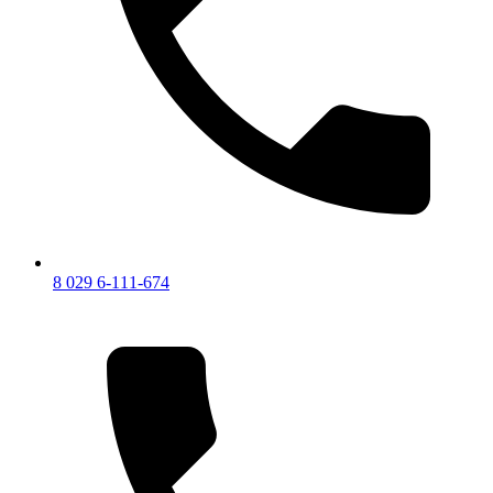
8 029 6-111-674