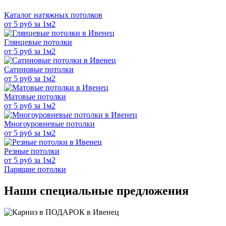
Каталог натяжных потолков
от 5 руб за 1м2
Глянцевые потолки
от 5 руб за 1м2
Сатиновые потолки
от 5 руб за 1м2
Матовые потолки
от 5 руб за 1м2
Многоуровневые потолки
от 5 руб за 1м2
Резные потолки
от 5 руб за 1м2
Парящие потолки
Наши специальные предложения