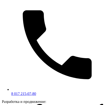
8 017 215-07-80
Разработка и продвижение: