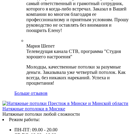
самый ответственный и грамотный сотрудник,
которого я когда-либо встречал. Заказал в Вашей
компании во многом благодаря ее
профессионализму и приятным условиям. Прошу
руководство не оставлять без внимания и
поощрить Елену!
Мария Шепет
Телеведущая канала СТВ, программа "Студия
хорошего настроения"
Молодцы, качественные потолки за разумные
деньги. Заказывала уже четвертый потолок. Как
всегда, без никаких нареканий. Успеха и
процветания!
Больше отзывов
Натяжные потолоки в Миснке
Натяжные потолки любой сложности
Режим работы:
ПН-ПТ: 09.00 - 20.00