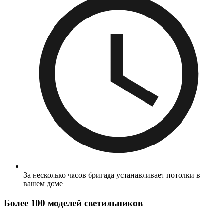
За несколько часов бригада устанавливает потолки в
вашем доме
Более 100 моделей светильников