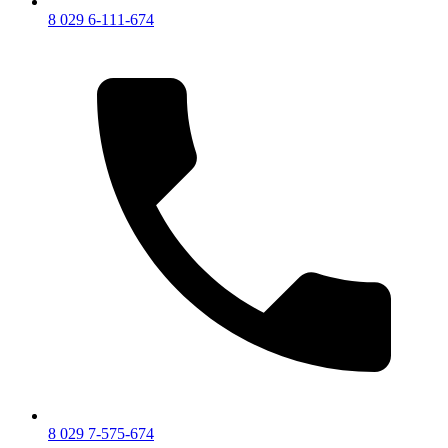
8 029 6-111-674
8 029 7-575-674