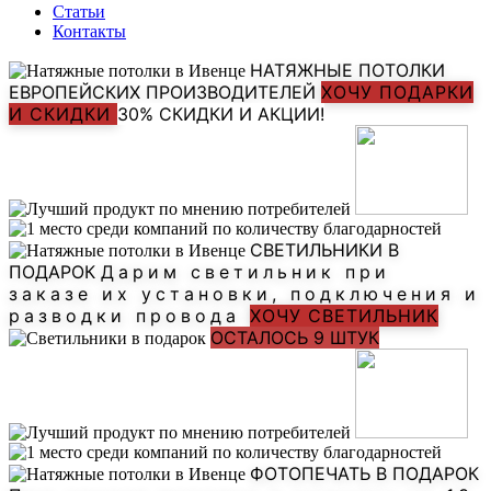
Статьи
Контакты
НАТЯЖНЫЕ ПОТОЛКИ
ЕВРОПЕЙСКИХ ПРОИЗВОДИТЕЛЕЙ
ХОЧУ ПОДАРКИ
И СКИДКИ
30% СКИДКИ И АКЦИИ!
СВЕТИЛЬНИКИ В
ПОДАРОК
Дарим светильник при
заказе их установки, подключения и
разводки провода
ХОЧУ СВЕТИЛЬНИК
ОСТАЛОСЬ 9 ШТУК
ФОТОПЕЧАТЬ В ПОДАРОК