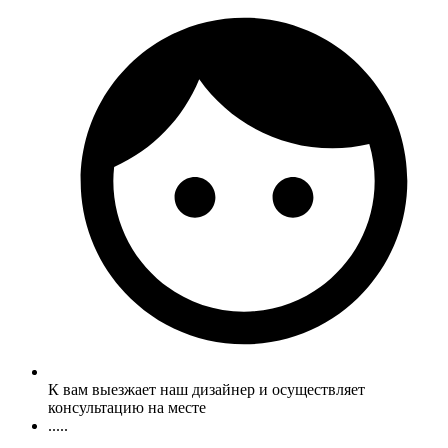
К вам выезжает наш дизайнер и осуществляет
консультацию на месте
.....