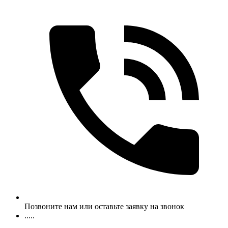
Позвоните нам или оставьте заявку на звонок
.....