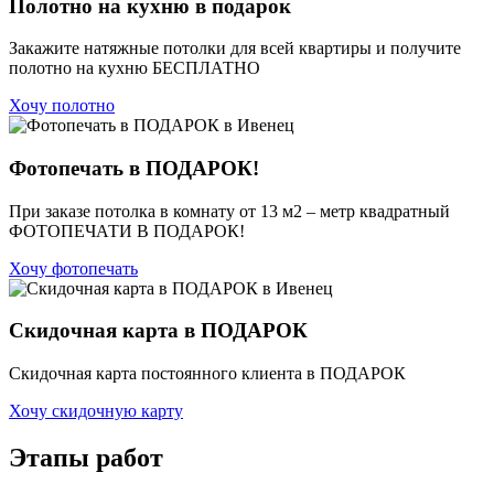
Полотно на кухню в подарок
Закажите натяжные потолки для всей квартиры и получите
полотно на кухню БЕСПЛАТНО
Хочу полотно
Фотопечать в ПОДАРОК!
При заказе потолка в комнату от 13 м2 – метр квадратный
ФОТОПЕЧАТИ В ПОДАРОК!
Хочу фотопечать
Скидочная карта в ПОДАРОК
Скидочная карта постоянного клиента в ПОДАРОК
Хочу скидочную карту
Этапы работ