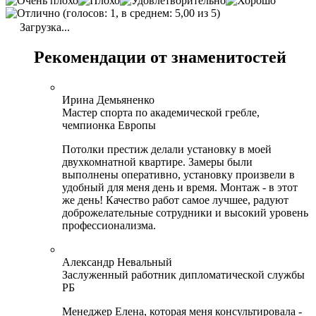
(голосов: 1, в среднем: 5,00 из 5)
Загрузка...
Рекомендации от знаменитостей
Ирина Демьяненко
Мастер спорта по академической гребле,
чемпионка Европы
Потолки престиж делали установку в моей
двухкомнатной квартире. Замеры были
выполнены оперативно, установку произвели в
удобный для меня день и время. Монтаж - в этот
же день! Качество работ самое лучшее, радуют
доброжелательные сотрудники и высокий уровень
профессионализма.
Александр Невальный
Заслуженный работник дипломатической службы
РБ
Менеджер Елена, которая меня консультировала -