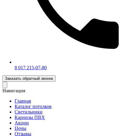
‎8 017 215-07-80
Заказать обратный звонок
Навигация
Главная
Каталог потолков
Светильники
Карнизы ПВХ
Акции
Цены
Отзывы