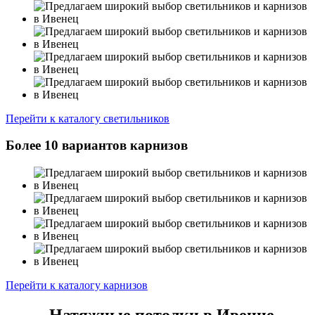
Перейти к каталогу светильников
Более 10 вариантов карнизов
Перейти к каталогу карнизов
Натяжные потолки в Ивенце.