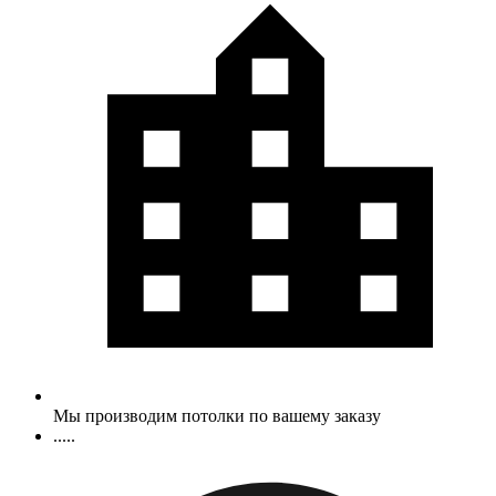
Мы производим потолки по вашему заказу
.....