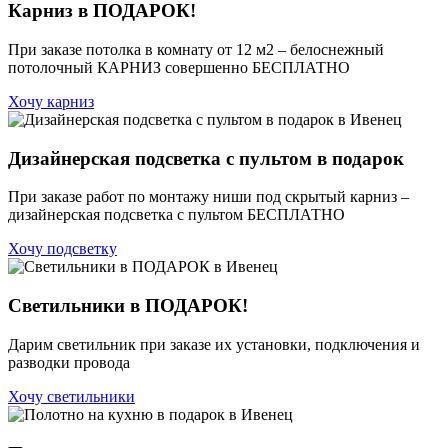
Карниз в ПОДАРОК!
При заказе потолка в комнату от 12 м2 – белоснежный
потолочный КАРНИЗ совершенно БЕСПЛАТНО
Хочу карниз
Дизайнерская подсветка с пультом в подарок
При заказе работ по монтажу ниши под скрытый карниз –
дизайнерская подсветка с пультом БЕСПЛАТНО
Хочу подсветку
Светильники в ПОДАРОК!
Дарим светильник при заказе их установки, подключения и
разводки провода
Хочу светильники