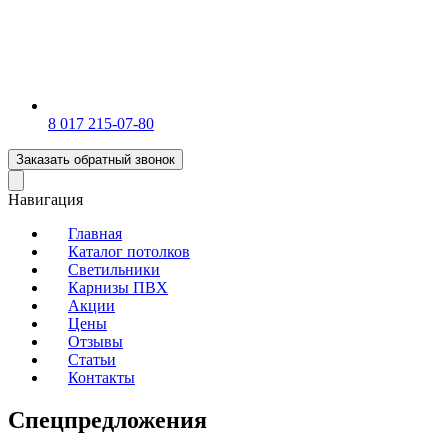
‎8 017 215-07-80
Заказать обратный звонок
Навигация
Главная
Каталог потолков
Светильники
Карнизы ПВХ
Акции
Цены
Отзывы
Статьи
Контакты
Спецпредложения