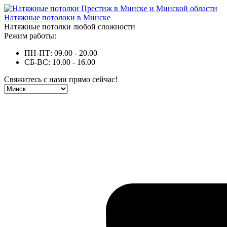
Натяжные потолоки в Минске
Натяжные потолки любой сложности
Режим работы:
ПН-ПТ: 09.00 - 20.00
СБ-ВС: 10.00 - 16.00
Свяжитесь с нами прямо сейчас!