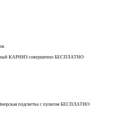
толочный КАРНИЗ совершенно БЕСПЛАТНО
зайнерская подсветка с пультом БЕСПЛАТНО