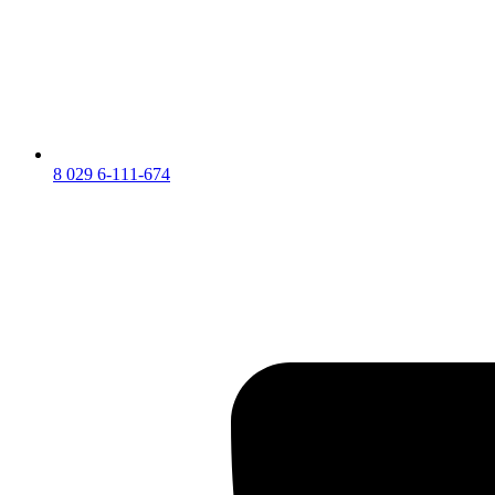
8 029 6-111-674