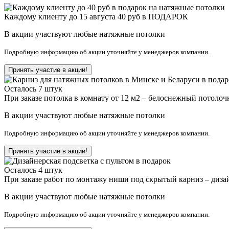
Каждому клиенту до 15 августа 40 руб в ПОДАРОК
В акции участвуют любые натяжные потолки
Подробную информацию об акции уточняйте у менеджеров компании.
Принять участие в акции!
Осталось 7 штук
При заказе потолка в комнату от 12 м2 – белоснежный по
В акции участвуют любые натяжные потолки
Подробную информацию об акции уточняйте у менеджеров компании.
Принять участие в акции!
Осталось 4 штук
При заказе работ по монтажу ниши под скрытый карниз – ди
В акции участвуют любые натяжные потолки
Подробную информацию об акции уточняйте у менеджеров компании.