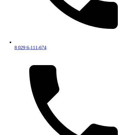
8 029 6-111-674