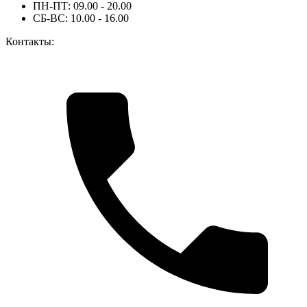
ПН-ПТ: 09.00 - 20.00
СБ-ВС: 10.00 - 16.00
Контакты: