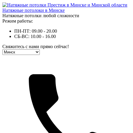
Натяжные потолоки в Минске
Натяжные потолки любой сложности
Режим работы:
ПН-ПТ: 09.00 - 20.00
СБ-ВС: 10.00 - 16.00
Свяжитесь с нами прямо сейчас!