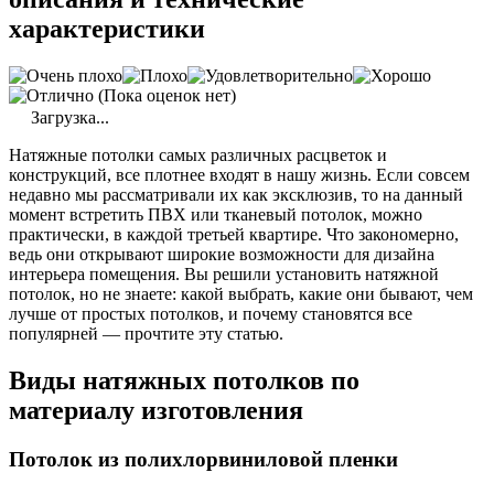
характеристики
(Пока оценок нет)
Загрузка...
Натяжные потолки самых различных расцветок и
конструкций, все плотнее входят в нашу жизнь. Если совсем
недавно мы рассматривали их как эксклюзив, то на данный
момент встретить ПВХ или тканевый потолок, можно
практически, в каждой третьей квартире. Что закономерно,
ведь они открывают широкие возможности для дизайна
интерьера помещения. Вы решили установить натяжной
потолок, но не знаете: какой выбрать, какие они бывают, чем
лучше от простых потолков, и почему становятся все
популярней — прочтите эту статью.
Виды натяжных потолков по
материалу изготовления
Потолок из полихлорвиниловой пленки