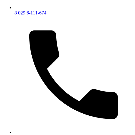
8 029 6-111-674