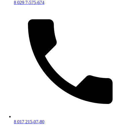
8 029 7-575-674
8 017 215-07-80