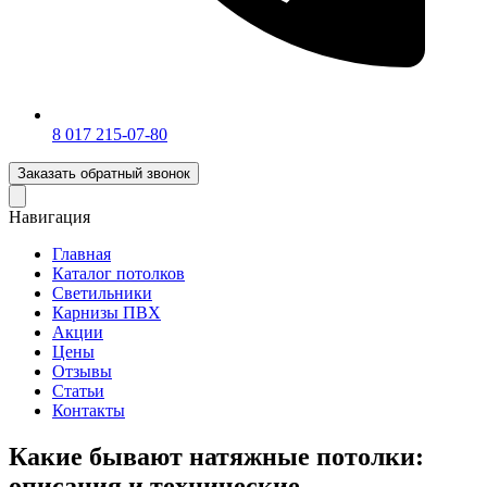
‎8 017 215-07-80
Заказать обратный звонок
Навигация
Главная
Каталог потолков
Светильники
Карнизы ПВХ
Акции
Цены
Отзывы
Статьи
Контакты
Какие бывают натяжные потолки:
описания и технические