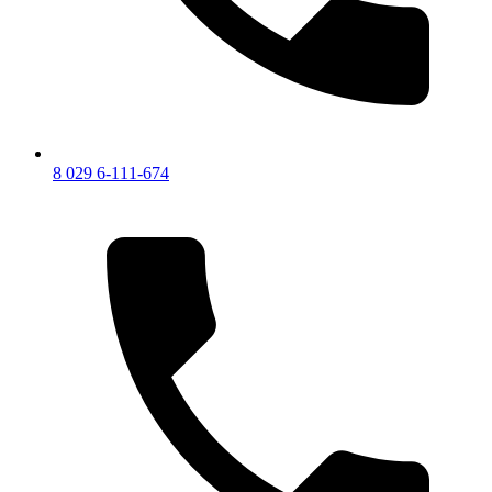
8 029 6-111-674