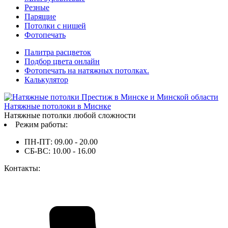
Резные
Парящие
Потолки с нишей
Фотопечать
Палитра расцветок
Подбор цвета онлайн
Фотопечать на натяжных потолках.
Калькулятор
Натяжные потолоки в Миснке
Натяжные потолки любой сложности
Режим работы:
ПН-ПТ: 09.00 - 20.00
СБ-ВС: 10.00 - 16.00
Контакты: