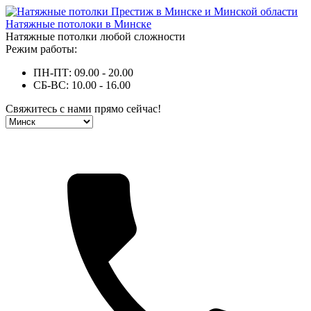
Натяжные потолоки в Минске
Натяжные потолки любой сложности
Режим работы:
ПН-ПТ: 09.00 - 20.00
СБ-ВС: 10.00 - 16.00
Свяжитесь с нами прямо сейчас!