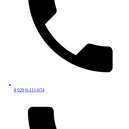
8 029 6-111-674