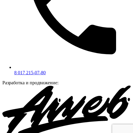
8 017 215-07-80
Разработка и продвижение: