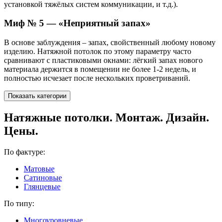
установкой тяжёлых систем коммуникации, и т.д.).
Миф № 5 — «Неприятный запах»
В основе заблуждения – запах, свойственный любому новому
изделию. Натяжной потолок по этому параметру часто
сравнивают с пластиковыми окнами: лёгкий запах нового
материала держится в помещении не более 1-2 недель, и
полностью исчезает после нескольких проветриваний.
Показать категории
Натяжные потолки. Монтаж. Дизайн.
Цены.
По фактуре:
Матовые
Сатиновые
Глянцевые
По типу:
Многоуровневые