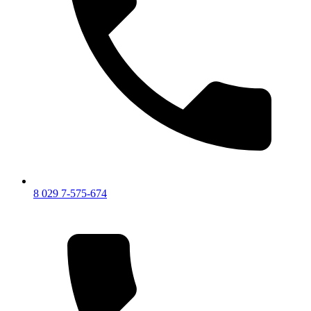
8 029 7-575-674