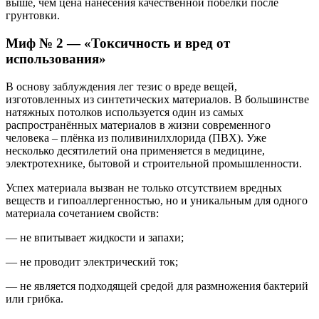
выше, чем цена нанесения качественной побелки после
грунтовки.
Миф № 2 — «Токсичность и вред от
использования»
В основу заблуждения лег тезис о вреде вещей,
изготовленных из синтетических материалов. В большинстве
натяжных потолков используется один из самых
распространённых материалов в жизни современного
человека – плёнка из поливинилхлорида (ПВХ). Уже
несколько десятилетий она применяется в медицине,
электротехнике, бытовой и строительной промышленности.
Успех материала вызван не только отсутствием вредных
веществ и гипоаллергенностью, но и уникальным для одного
материала сочетанием свойств:
— не впитывает жидкости и запахи;
— не проводит электрический ток;
— не является подходящей средой для размножения бактерий
или грибка.