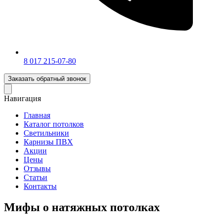
‎8 017 215-07-80
Заказать обратный звонок
Навигация
Главная
Каталог потолков
Светильники
Карнизы ПВХ
Акции
Цены
Отзывы
Статьи
Контакты
Мифы о натяжных потолках