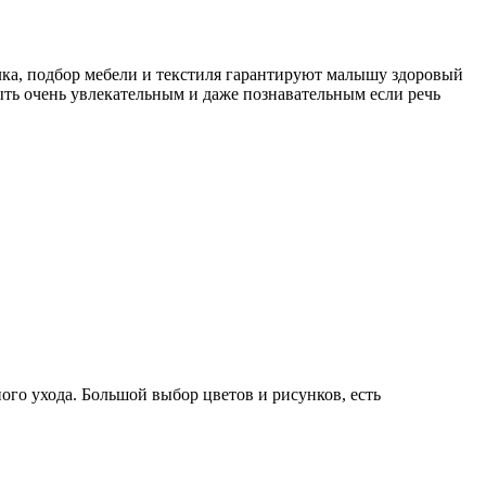
олка, подбор мебели и текстиля гарантируют малышу здоровый
ыть очень увлекательным и даже познавательным если речь
го ухода. Большой выбор цветов и рисунков, есть