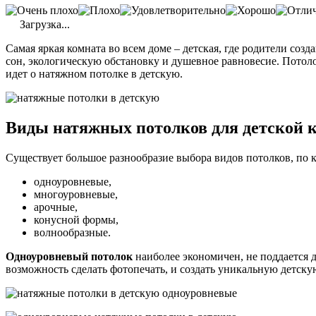
Загрузка...
Самая яркая комната во всем доме – детская, где родители со
сон, экологическую обстановку и душевное равновесие. Потоло
идет о натяжном потолке в детскую.
Виды натяжных потолков для детской 
Существует большое разнообразие выбора видов потолков, по к
одноуровневые,
многоуровневые,
арочные,
конусной формы,
волнообразные.
Одноуровневый потолок
наиболее экономичен, не поддается 
возможность сделать фотопечать, и создать уникальную детску