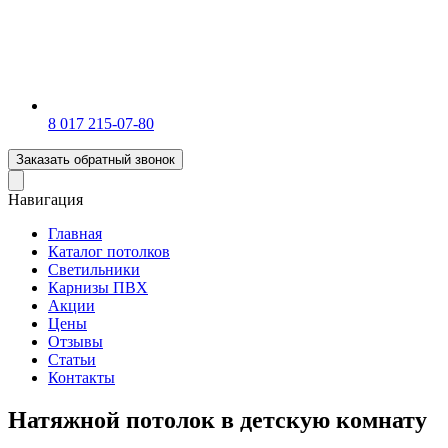
‎8 017 215-07-80
Заказать обратный звонок
Навигация
Главная
Каталог потолков
Светильники
Карнизы ПВХ
Акции
Цены
Отзывы
Статьи
Контакты
Натяжной потолок в детскую комнату