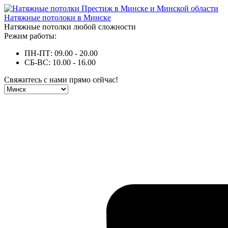
Натяжные потолоки в Минске
Натяжные потолки любой сложности
Режим работы:
ПН-ПТ: 09.00 - 20.00
СБ-ВС: 10.00 - 16.00
Свяжитесь с нами прямо сейчас!