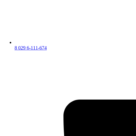
8 029 6-111-674