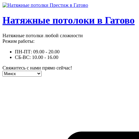
Натяжные потолоки в Гатово
Натяжные потолки любой сложности
Режим работы:
ПН-ПТ: 09.00 - 20.00
СБ-ВС: 10.00 - 16.00
Свяжитесь с нами прямо сейчас!