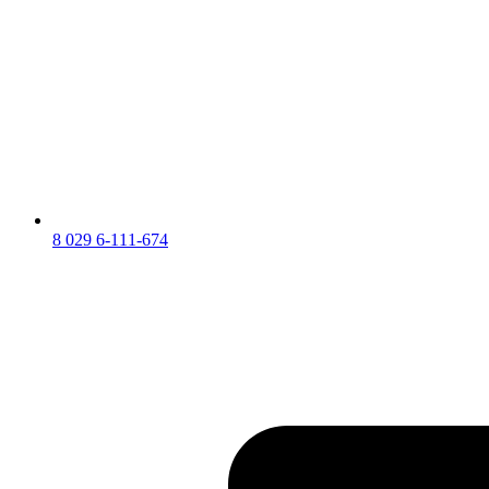
8 029 6-111-674