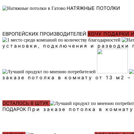
НАТЯЖНЫЕ ПОТОЛКИ
ЕВРОПЕЙСКИХ ПРОИЗВОДИТЕЛЕЙ
ХОЧУ ПОДАРКИ 
установки, подключения и разводки
заказе потолка в комнату от 13 м2 
ОСТАЛОСЬ 8 ШТУК
ПОДАРОК
При заказе потолка в комнат