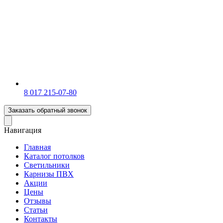
‎8 017 215-07-80
Заказать обратный звонок
Навигация
Главная
Каталог потолков
Светильники
Карнизы ПВХ
Акции
Цены
Отзывы
Статьи
Контакты