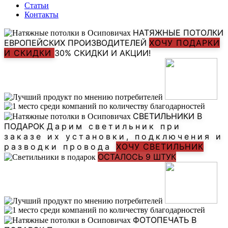
Статьи
Контакты
НАТЯЖНЫЕ ПОТОЛКИ
ЕВРОПЕЙСКИХ ПРОИЗВОДИТЕЛЕЙ
ХОЧУ ПОДАРКИ
И СКИДКИ
30% СКИДКИ И АКЦИИ!
СВЕТИЛЬНИКИ В
ПОДАРОК
Дарим светильник при
заказе их установки, подключения и
разводки провода
ХОЧУ СВЕТИЛЬНИК
ОСТАЛОСЬ 9 ШТУК
ФОТОПЕЧАТЬ В