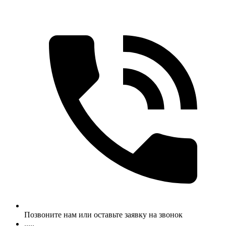
Позвоните нам или оставьте заявку на звонок
.....