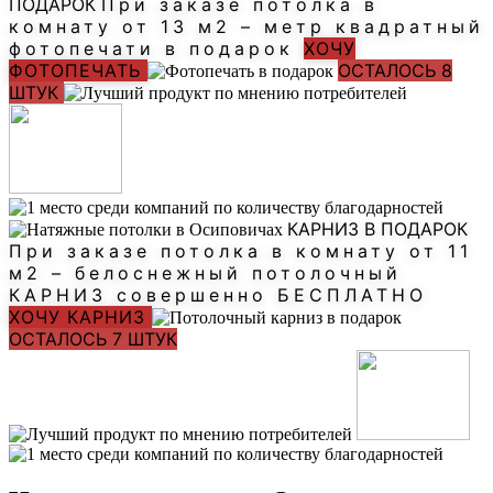
ПОДАРОК
При заказе потолка в
комнату от 13 м2 – метр квадратный
фотопечати в подарок
ХОЧУ
ФОТОПЕЧАТЬ
ОСТАЛОСЬ 8
ШТУК
КАРНИЗ В ПОДАРОК
При заказе потолка в комнату от 11
м2 – белоснежный потолочный
КАРНИЗ совершенно БЕСПЛАТНО
ХОЧУ КАРНИЗ
ОСТАЛОСЬ 7 ШТУК