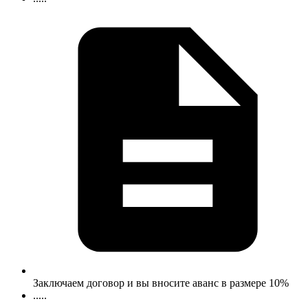
Заключаем договор и вы вносите аванс в размере 10%
.....