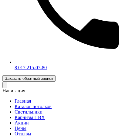
‎8 017 215-07-80
Заказать обратный звонок
Навигация
Главная
Каталог потолков
Светильники
Карнизы ПВХ
Акции
Цены
Отзывы