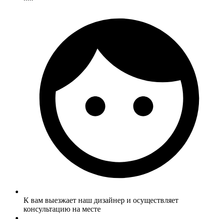
К вам выезжает наш дизайнер и осуществляет
консультацию на месте
.....