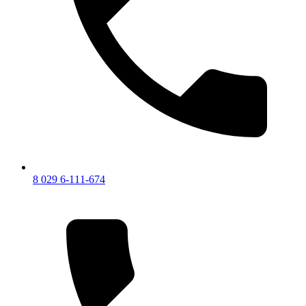
8 029 6-111-674