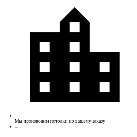
Мы производим потолки по вашему заказу
.....