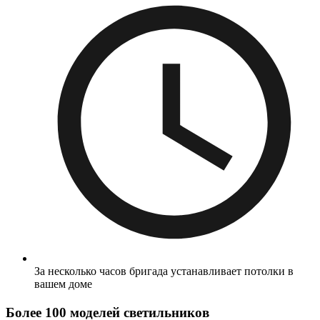
За несколько часов бригада устанавливает потолки в
вашем доме
Более 100 моделей светильников