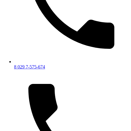
8 029 7-575-674