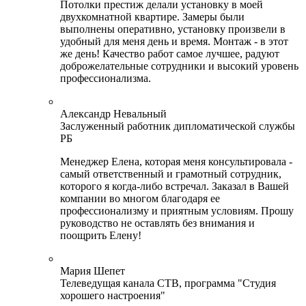
Потолки престиж делали установку в моей
двухкомнатной квартире. Замеры были
выполнены оперативно, установку произвели в
удобный для меня день и время. Монтаж - в этот
же день! Качество работ самое лучшее, радуют
доброжелательные сотрудники и высокий уровень
профессионализма.
Александр Невальный
Заслуженный работник дипломатической службы
РБ
Менеджер Елена, которая меня консультировала -
самый ответственный и грамотный сотрудник,
которого я когда-либо встречал. Заказал в Вашей
компании во многом благодаря ее
профессионализму и приятным условиям. Прошу
руководство не оставлять без внимания и
поощрить Елену!
Мария Шепет
Телеведущая канала СТВ, программа "Студия
хорошего настроения"