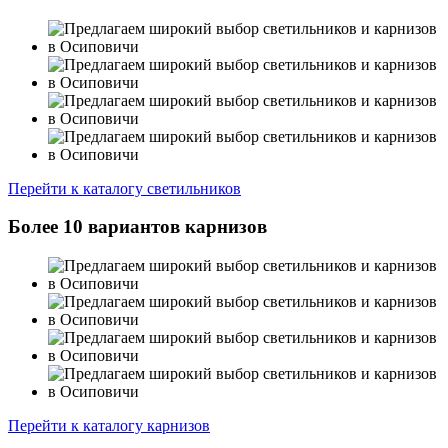
Перейти к каталогу светильников
Более 10 вариантов карнизов
Перейти к каталогу карнизов