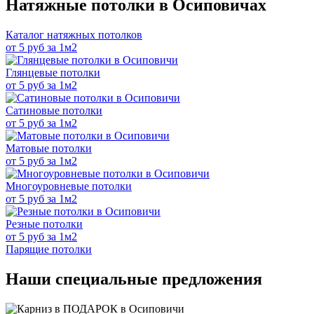
Натяжные потолки в Осиповичах
Каталог натяжных потолков
от 5 руб за 1м2
Глянцевые потолки
от 5 руб за 1м2
Сатиновые потолки
от 5 руб за 1м2
Матовые потолки
от 5 руб за 1м2
Многоуровневые потолки
от 5 руб за 1м2
Резные потолки
от 5 руб за 1м2
Парящие потолки
Наши специальные предложения