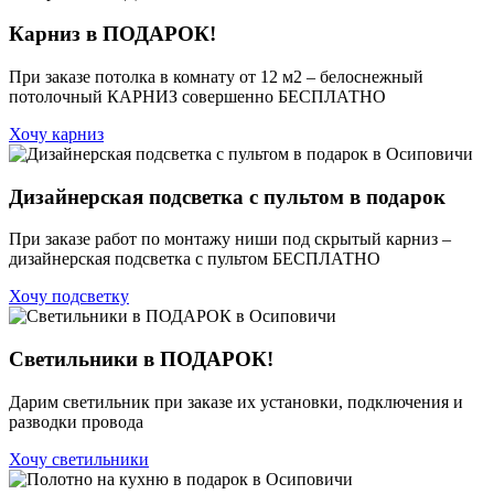
Карниз в ПОДАРОК!
При заказе потолка в комнату от 12 м2 – белоснежный
потолочный КАРНИЗ совершенно БЕСПЛАТНО
Хочу карниз
Дизайнерская подсветка с пультом в подарок
При заказе работ по монтажу ниши под скрытый карниз –
дизайнерская подсветка с пультом БЕСПЛАТНО
Хочу подсветку
Светильники в ПОДАРОК!
Дарим светильник при заказе их установки, подключения и
разводки провода
Хочу светильники