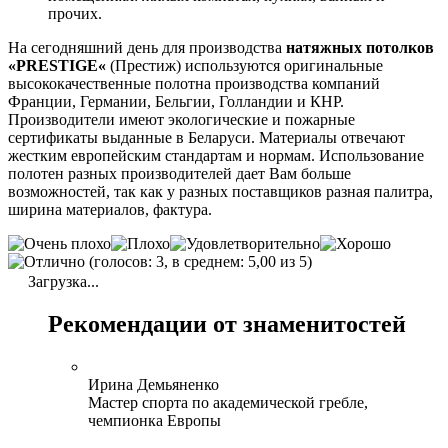
прочих.
На сегодняшний день для производства
натяжных потолков
«
PRESTIGE
«
(Престиж) используются оригинальные
высококачественные полотна производства компаний
Франции, Германии, Бельгии, Голландии и КНР.
Производители имеют экологические и пожарные
сертификаты выданные в Беларуси. Материалы отвечают
жестким европейским стандартам и нормам. Использование
полотен разных производителей дает Вам больше
возможностей, так как у разных поставщиков разная палитра,
ширина материалов, фактура.
(голосов: 3, в среднем: 5,00 из 5)
Загрузка...
Рекомендации от знаменитостей
Ирина Демьяненко
Мастер спорта по академической гребле,
чемпионка Европы