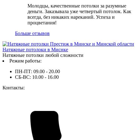
Молодцы, качественные потолки за разумные
деньги. Заказывала уже четвертый потолок. Как
всегда, без никаких нареканий. Успеха и
процветания!
Больше отзывов
Натяжные потолоки в Миснке
Натяжные потолки любой сложности
Режим работы:
ПН-ПТ: 09.00 - 20.00
СБ-ВС: 10.00 - 16.00
Контакты: