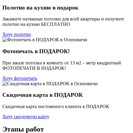
Полотно на кухню в подарок
Закажите натяжные потолки для всей квартиры и получите
полотно на кухню БЕСПЛАТНО
Хочу полотно
Фотопечать в ПОДАРОК!
При заказе потолка в комнату от 13 м2 – метр квадратный
ФОТОПЕЧАТИ В ПОДАРОК!
Хочу фотопечать
Скидочная карта в ПОДАРОК
Скидочная карта постоянного клиента в ПОДАРОК
Хочу скидочную карту
Этапы работ