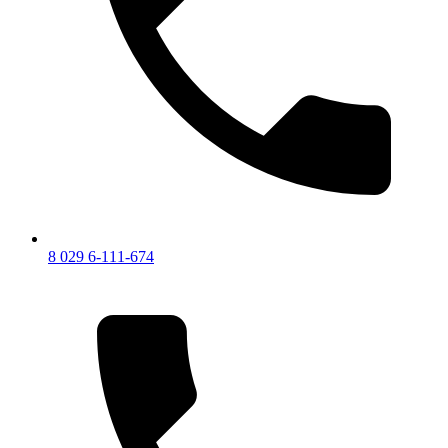
8 029 6-111-674