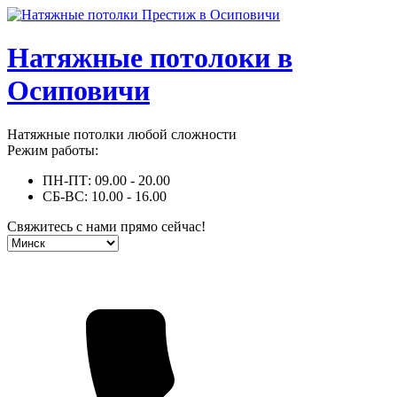
Натяжные потолоки в
Осиповичи
Натяжные потолки любой сложности
Режим работы:
ПН-ПТ: 09.00 - 20.00
СБ-ВС: 10.00 - 16.00
Свяжитесь с нами прямо сейчас!